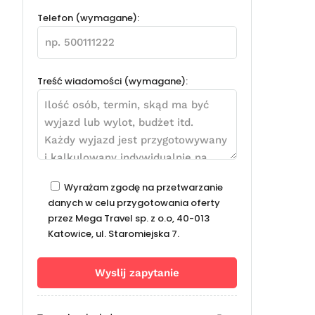
Telefon (wymagane):
Treść wiadomości (wymagane):
Wyrażam zgodę na przetwarzanie
danych w celu przygotowania oferty
przez Mega Travel sp. z o.o, 40-013
Katowice, ul. Staromiejska 7.