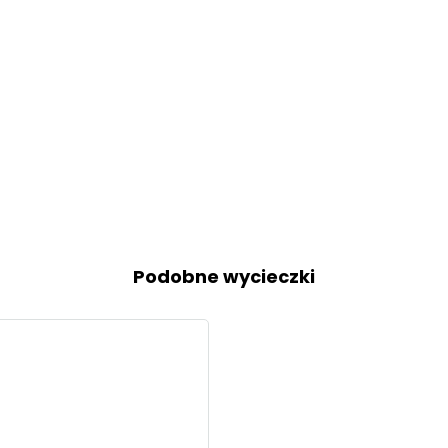
Podobne wycieczki