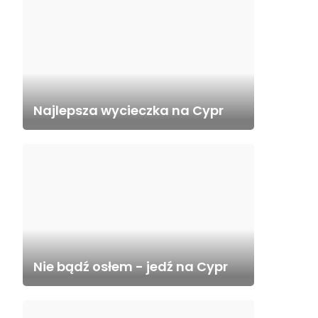
Najlepsza wycieczka na Cypr
Nie bądź osłem - jedź na Cypr