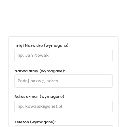
Imię i Nazwisko (wymagane):
Nazwa firmy (wymagane):
Adres e-mail (wymagane):
Telefon (wymagane):