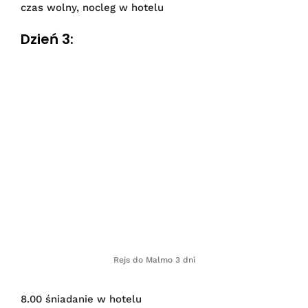
czas wolny, nocleg w hotelu
Dzień 3:
Rejs do Malmo 3 dni
8.00 śniadanie w hotelu