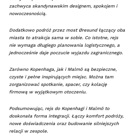
zachwyca skandynawskim designem, spokojem i
nowoczesnością.
Dodatkowo podróż przez most Øresund łączący oba
miasta to atrakcja sama w sobie. Co istotne, rejs
nie wymaga długiego planowania logistycznego, a
jednocześnie daje poczucie wyjazdu zagranicznego.
Zarówno Kopenhaga, jak i Malmö są bezpieczne,
czyste i pełne inspirujących miejsc. Można tam
zorganizować spotkanie, spacer, czy kolację
firmową w wyjątkowym otoczeniu.
Podsumowując, rejs do Kopenhagi i Malmö to
doskonała forma integracji. Łączy komfort podróży,
nowe doświadczenia oraz budowanie silniejszych
relacji w zespole.