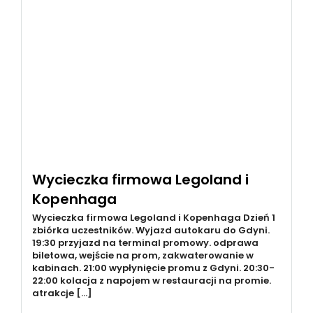
Wycieczka firmowa Legoland i
Kopenhaga
Wycieczka firmowa Legoland i Kopenhaga Dzień 1
zbiórka uczestników. Wyjazd autokaru do Gdyni.
19:30 przyjazd na terminal promowy. odprawa
biletowa, wejście na prom, zakwaterowanie w
kabinach. 21:00 wypłynięcie promu z Gdyni. 20:30-
22:00 kolacja z napojem w restauracji na promie.
atrakcje […]