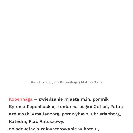
Rejs firmowy do Kopenhagi i Malmo 3 dni
Kopenhaga
– zwiedzanie miasta m.in. pomnik
Syrenki Kopenhaskiej, fontanna bogini Gefion, Pałac
Królewski Amalienborg, port Nyhavn, Christianborg,
Katedra, Plac Ratuszowy.
obiadokolacja zakwaterowanie w hotelu,