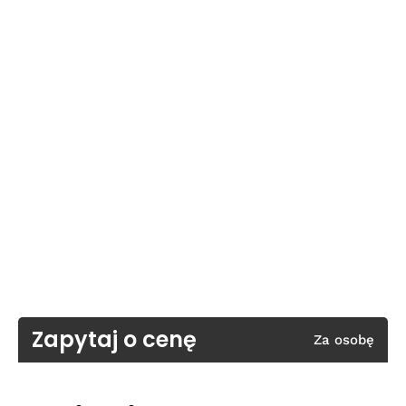
Zapytaj o cenę
Za osobę