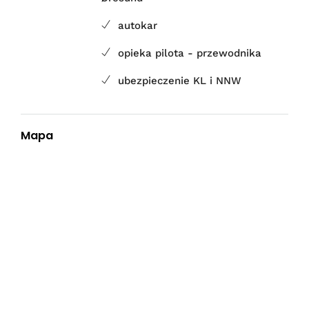
autokar
opieka pilota - przewodnika
ubezpieczenie KL i NNW
Mapa