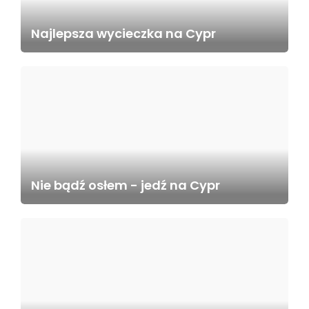
Najlepsza wycieczka na Cypr
Nie bądź osłem - jedź na Cypr