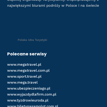
największymi biurami podróży w Polsce i na świecie
Polska Izba Turystyki
Polecane serwisy
www.megatravel.pl
www.megatravel.com.pl
www.sport.travel.pl
www.mega.travel
www.ubezpieczeniago.pl
www.wyjazdydlafirm.com.pl
www.tyzdrowieuroda.pl
www.biletynasamolot.com.pl