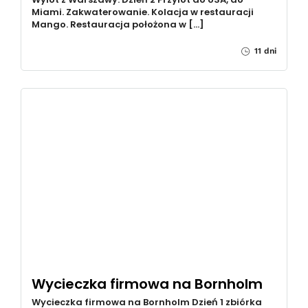
Miami. Zakwaterowanie. Kolacja w restauracji
Mango. Restauracja położona w […]
11 dni
Wycieczka firmowa na Bornholm
Wycieczka firmowa na Bornholm Dzień 1 zbiórka