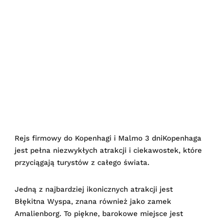
Rejs firmowy do Kopenhagi i Malmo 3 dniKopenhaga
jest pełna niezwykłych atrakcji i ciekawostek, które
przyciągają turystów z całego świata.
Jedną z najbardziej ikonicznych atrakcji jest
Błękitna Wyspa, znana również jako zamek
Amalienborg. To piękne, barokowe miejsce jest