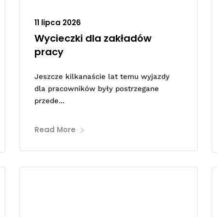
11 lipca 2026
Wycieczki dla zakładów
pracy
Jeszcze kilkanaście lat temu wyjazdy
dla pracowników były postrzegane
przede...
Read More