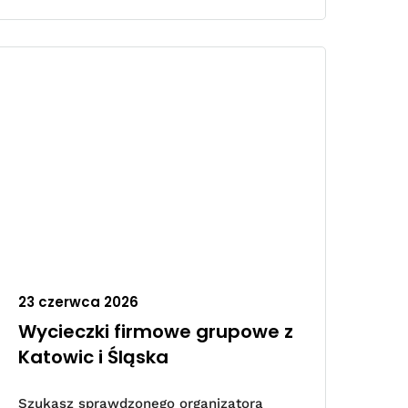
23 czerwca 2026
Wycieczki firmowe grupowe z
Katowic i Śląska
Szukasz sprawdzonego organizatora