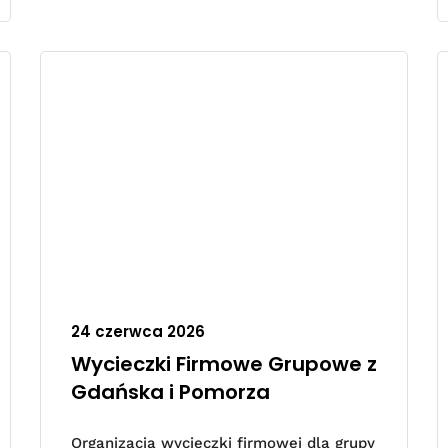
24 czerwca 2026
Wycieczki Firmowe Grupowe z
Gdańska i Pomorza
Organizacja wycieczki firmowej dla grupy