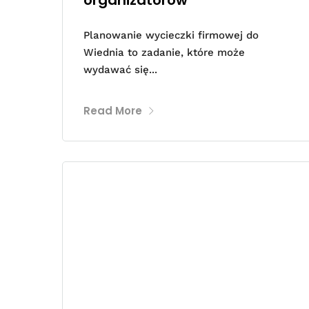
Planowanie wycieczki firmowej do
Wiednia to zadanie, które może
wydawać się...
Read More