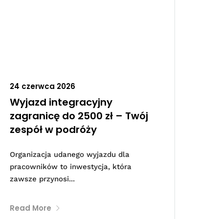
24 czerwca 2026
Wyjazd integracyjny
zagranicę do 2500 zł – Twój
zespół w podróży
Organizacja udanego wyjazdu dla
pracowników to inwestycja, która
zawsze przynosi...
Read More