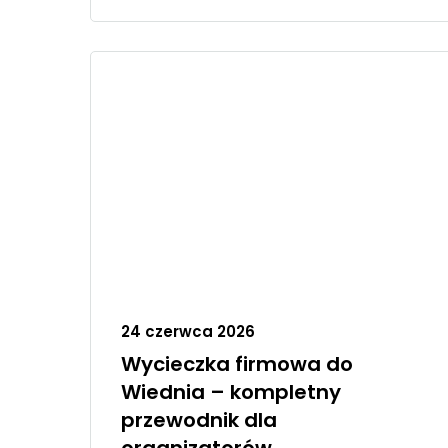
24 czerwca 2026
Wycieczka firmowa do
Wiednia – kompletny
przewodnik dla
organizatorów