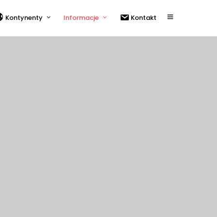
Kontynenty
Informacje
Kontakt