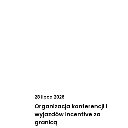
28 lipca 2026
Organizacja konferencji i
wyjazdów incentive za
granicą