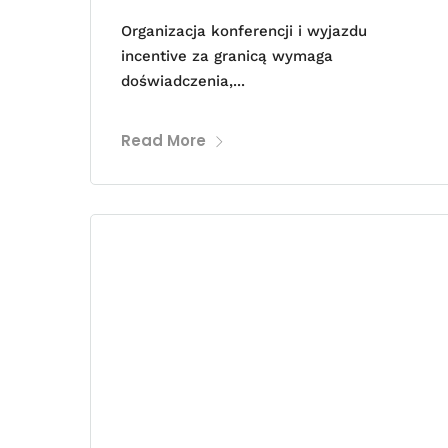
Organizacja konferencji i wyjazdu
incentive za granicą wymaga
doświadczenia,...
Read More