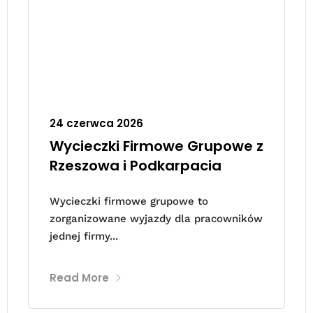
24 czerwca 2026
Wycieczki Firmowe Grupowe z
Rzeszowa i Podkarpacia
Wycieczki firmowe grupowe to
zorganizowane wyjazdy dla pracowników
jednej firmy...
Read More