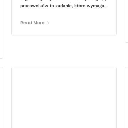
pracowników to zadanie, które wymaga...
Read More