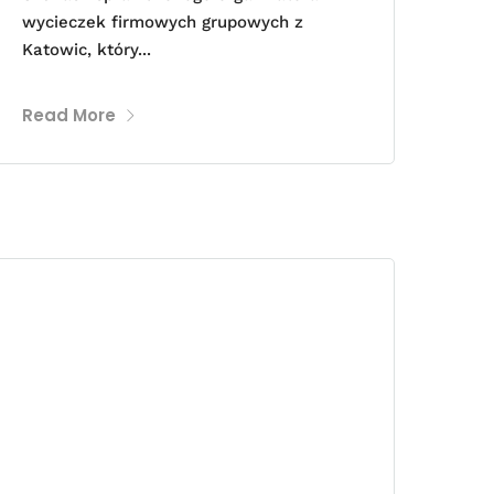
wycieczek firmowych grupowych z
Katowic, który...
Read More