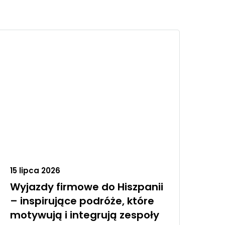
15 lipca 2026
Wyjazdy firmowe do Hiszpanii
– inspirujące podróże, które
motywują i integrują zespoły