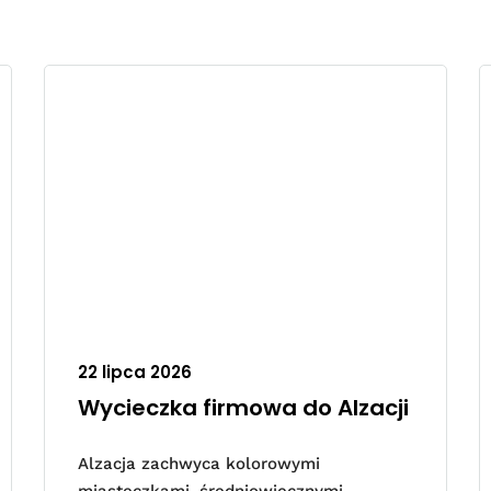
22 lipca 2026
Wycieczka firmowa do Alzacji
Alzacja zachwyca kolorowymi