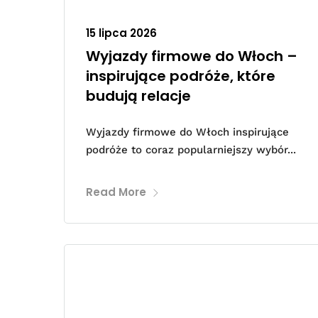
15 lipca 2026
Wyjazdy firmowe do Włoch –
inspirujące podróże, które
budują relacje
Wyjazdy firmowe do Włoch inspirujące
podróże to coraz popularniejszy wybór...
Read More