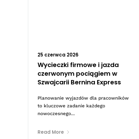
25 czerwca 2026
Wycieczki firmowe i jazda
czerwonym pociągiem w
Szwajcarii Bernina Express
Planowanie wyjazdów dla pracowników
to kluczowe zadanie każdego
nowoczesnego...
Read More