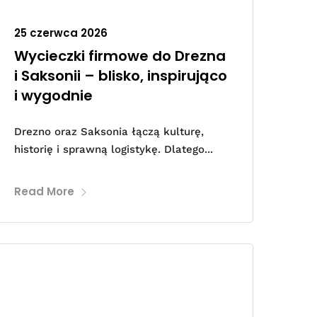
25 czerwca 2026
Wycieczki firmowe do Drezna
i Saksonii – blisko, inspirująco
i wygodnie
Drezno oraz Saksonia łączą kulturę,
historię i sprawną logistykę. Dlatego...
Read More